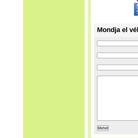
Mondja el vé