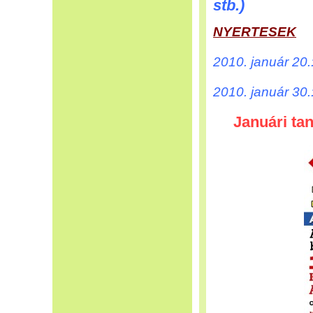
stb.)
NYERTESEK
2010. január 2
2010. január 30
Januári ta